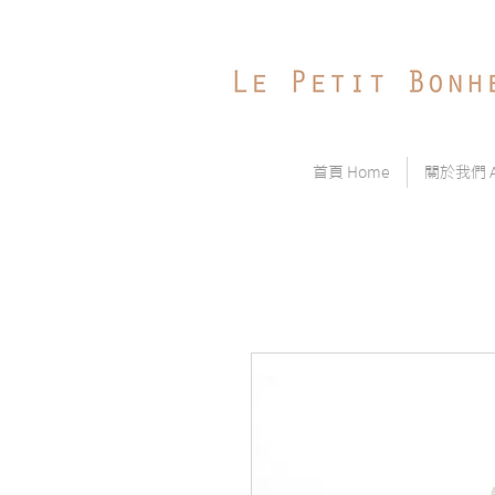
首頁 Home
關於我們 Ab