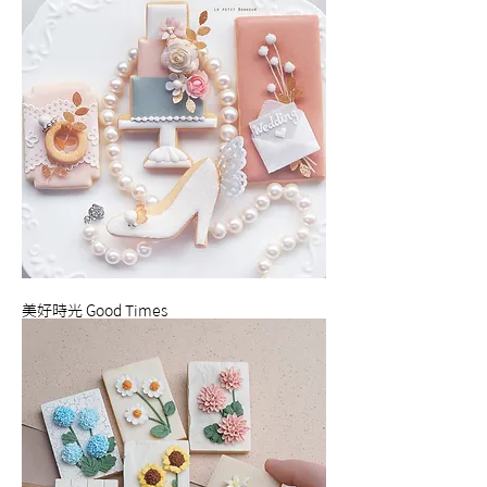
美好時光 Good Times