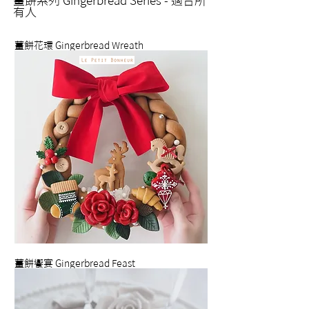
薑餅系列
Gingerbread Series -
適合所
有人
薑餅花環 Gingerbread Wreath
薑餅饗宴 Gingerbread Feast