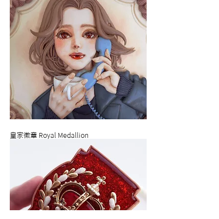
皇家徽章 Royal Medallion