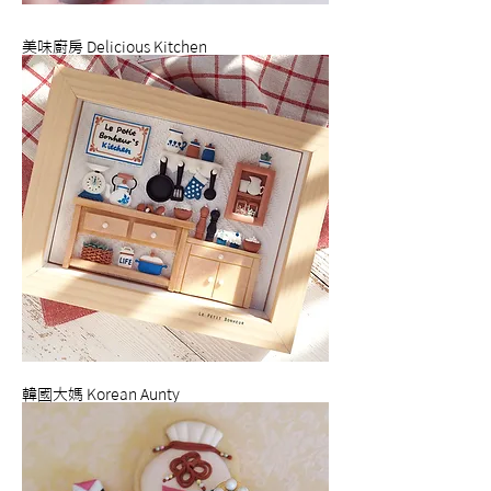
美味廚房 Delicious Kitchen
韓國大媽 Korean Aunty