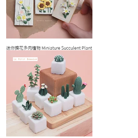
迷你擠花多肉植物 Miniature Succulent Plant