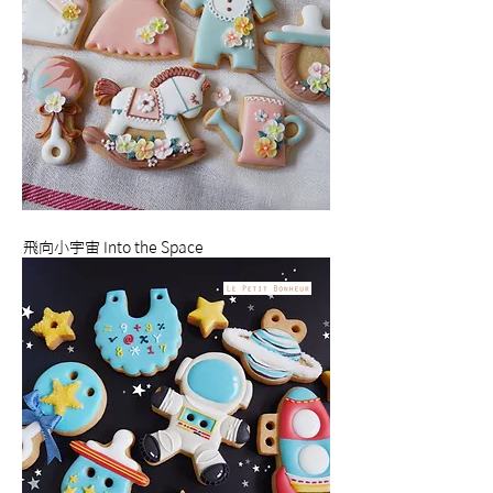
飛向小宇宙 Into the Space