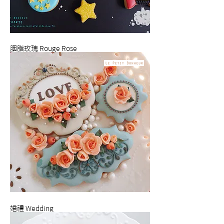
胭脂玫瑰 Rouge Rose
婚禮 Wedding