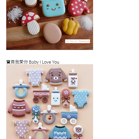
寶貝我愛你 Baby I Love You