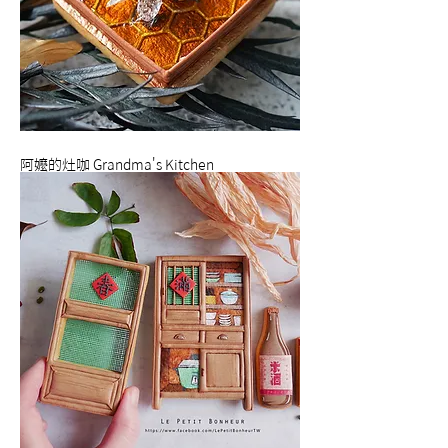
阿嬤的灶咖 Grandma's Kitchen