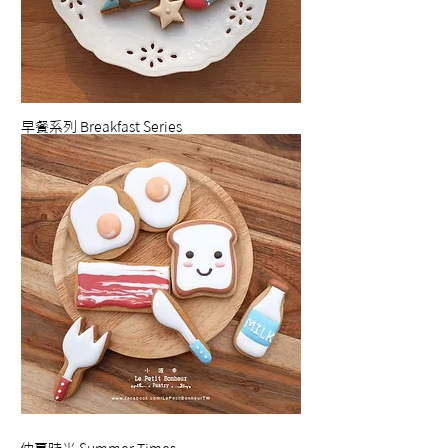
早餐系列 Breakfast Series